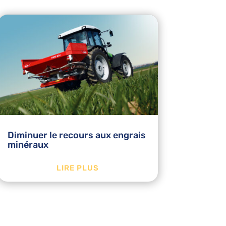
Diminuer le recours aux engrais
minéraux
LIRE PLUS