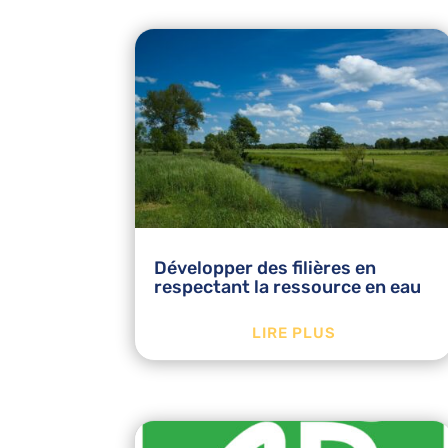
Développer des filières en
respectant la ressource en eau
LIRE PLUS