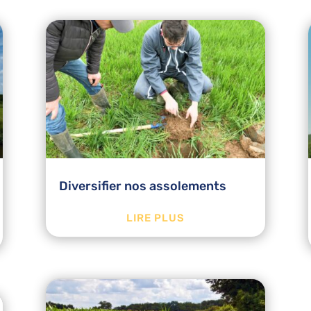
Diversifier nos assolements
LIRE PLUS