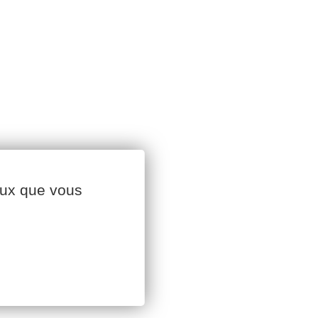
ceux que vous