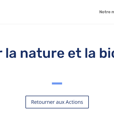
Notre 
 la nature et la bi
Retourner aux Actions