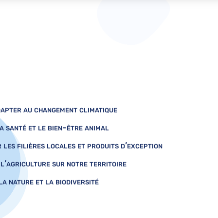
dapter au changement climatique
a santé et le bien-être animal
les filières locales et produits d’exception
l’agriculture sur notre territoire
a nature et la biodiversité