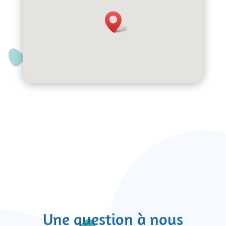
Une question à nous