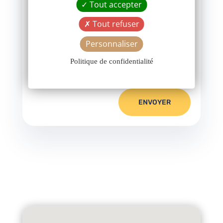
Tout accepter
de vos données conformément à notre
Tout refuser
politique de confidentialité. Vous disposez
d'un droit d'accès et de rectification aux
Personnaliser
informations vous concernant.
Politique de confidentialité
ENVOYER