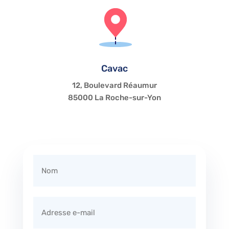
Cavac
12, Boulevard Réaumur
85000 La Roche-sur-Yon