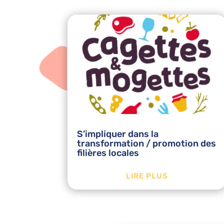
S’impliquer dans la
transformation / promotion des
filières locales
LIRE PLUS