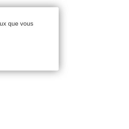
ceux que vous