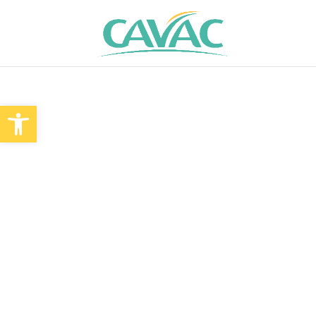
Panneau de gestion des cookies
Ouvrir la barre d’outils