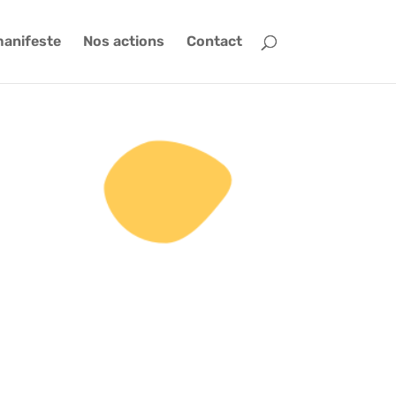
manifeste
Nos actions
Contact