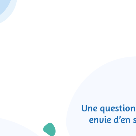
Une question
envie d’en 