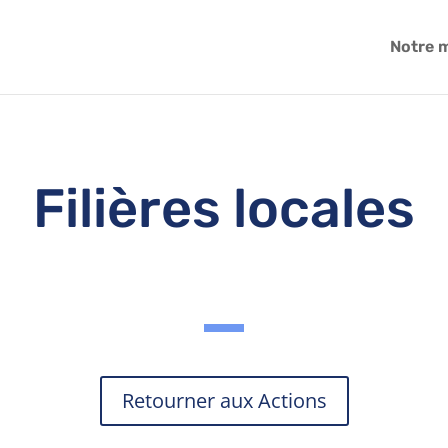
Notre 
Filières locales
Retourner aux Actions