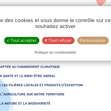
ise des cookies et vous donne le contrôle sur 
souhaitez activer
Tout accepter
Tout refuser
Personnaliser
Politique de confidentialité
dapter au changement climatique
a santé et le bien-être animal
les filières locales et produits d’exception
l’agriculture sur notre territoire
a nature et la biodiversité