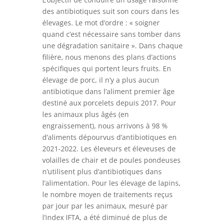
des antibiotiques suit son cours dans les
élevages. Le mot d’ordre : « soigner
quand c’est nécessaire sans tomber dans
une dégradation sanitaire ». Dans chaque
filière, nous menons des plans d’actions
spécifiques qui portent leurs fruits. En
élevage de porc, il n’y a plus aucun
antibiotique dans l’aliment premier âge
destiné aux porcelets depuis 2017. Pour
les animaux plus âgés (en
engraissement), nous arrivons à 98 %
d’aliments dépourvus d’antibiotiques en
2021-2022. Les éleveurs et éleveuses de
volailles de chair et de poules pondeuses
n’utilisent plus d’antibiotiques dans
l’alimentation. Pour les élevage de lapins,
le nombre moyen de traitements reçus
par jour par les animaux, mesuré par
l’index IFTA, a été diminué de plus de