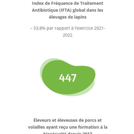
Index de
Fréquence de Traitement
Antibiotique (IFTA) global dans les
élevages de lapins
– 53,8% par rapport à l’exercice 2021-
2022
447
Éleveurs et éleveuses de porcs et
volailles ayant reçu une formation à la
biosécurité depuis 2017