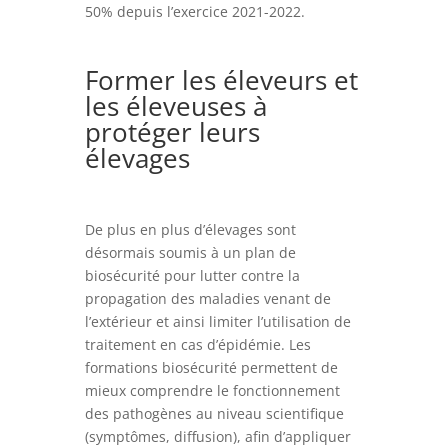
50% depuis l’exercice 2021-2022.
Former les éleveurs et
les éleveuses à
protéger leurs
élevages
De plus en plus d’élevages sont
désormais soumis à un plan de
biosécurité pour lutter contre la
propagation des maladies venant de
l’extérieur et ainsi limiter l’utilisation de
traitement en cas d’épidémie. Les
formations biosécurité permettent de
mieux comprendre le fonctionnement
des pathogènes au niveau scientifique
(symptômes, diffusion), afin d’appliquer