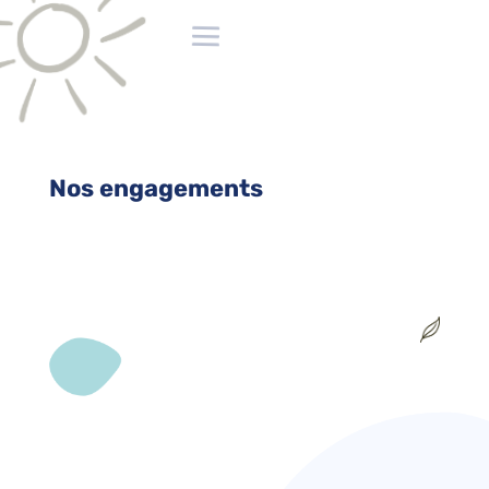
Nos engagements