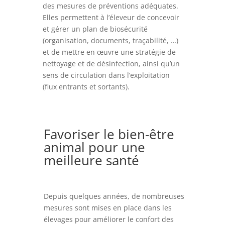
des mesures de préventions adéquates.
Elles permettent à l’éleveur de concevoir
et gérer un plan de biosécurité
(organisation, documents, traçabilité, …)
et de mettre en œuvre une stratégie de
nettoyage et de désinfection, ainsi qu’un
sens de circulation dans l’exploitation
(flux entrants et sortants).
Favoriser le bien-être
animal pour une
meilleure santé
Depuis quelques années, de nombreuses
mesures sont mises en place dans les
élevages pour améliorer le confort des