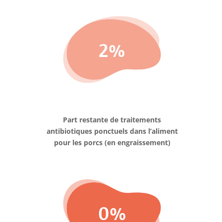
2
%
Part restante de traitements
antibiotiques ponctuels dans l’aliment
pour les porcs (en engraissement)
0
%