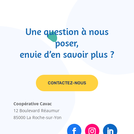
Une question à nous
poser,
envie d’en savoir plus ?
CONTACTEZ-NOUS
Coopérative Cavac
12 Boulevard Réaumur
85000 La Roche-sur-Yon