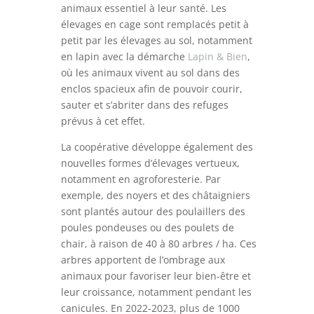
animaux essentiel à leur santé. Les
élevages en cage sont remplacés petit à
petit par les élevages au sol, notamment
en lapin avec la démarche
Lapin & Bien
,
où les animaux vivent au sol dans des
enclos spacieux afin de pouvoir courir,
sauter et s’abriter dans des refuges
prévus à cet effet.
La coopérative développe également des
nouvelles formes d’élevages vertueux,
notamment en agroforesterie. Par
exemple, des noyers et des châtaigniers
sont plantés autour des poulaillers des
poules pondeuses ou des poulets de
chair, à raison de 40 à 80 arbres / ha. Ces
arbres apportent de l’ombrage aux
animaux pour favoriser leur bien-être et
leur croissance, notamment pendant les
canicules. En 2022-2023, plus de 1000