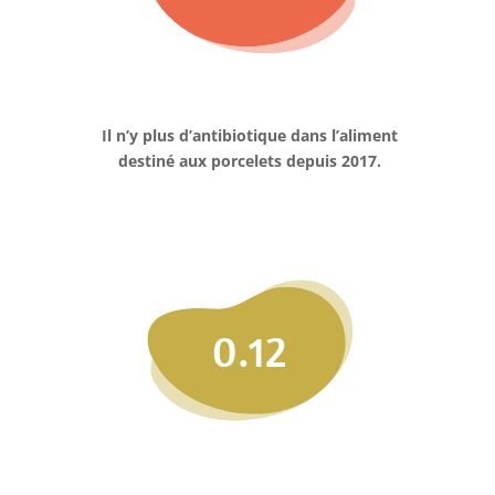
Il n’y plus d’antibiotique dans l’aliment
destiné aux porcelets depuis 2017.
0.12