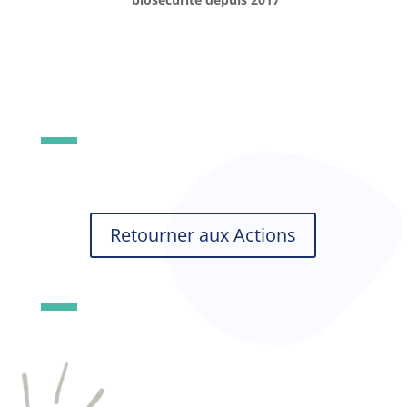
Retourner aux Actions